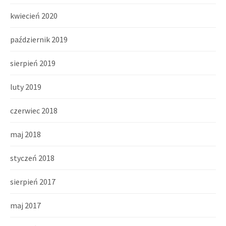
kwiecień 2020
październik 2019
sierpień 2019
luty 2019
czerwiec 2018
maj 2018
styczeń 2018
sierpień 2017
maj 2017