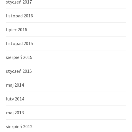
styczeń 2017
listopad 2016
lipiec 2016
listopad 2015
sierpień 2015
styczeń 2015
maj 2014
luty 2014
maj 2013
sierpień 2012