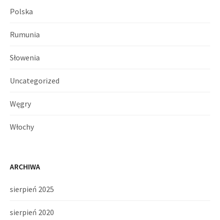
Polska
Rumunia
Słowenia
Uncategorized
Węgry
Włochy
ARCHIWA
sierpień 2025
sierpień 2020