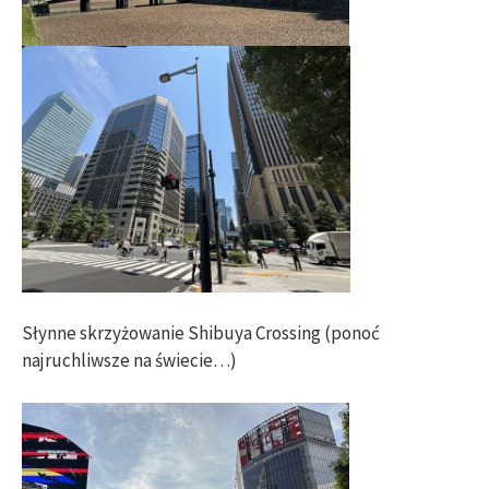
Słynne skrzyżowanie Shibuya Crossing (ponoć
najruchliwsze na świecie…)