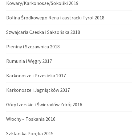
Kowary/Karkonosze/Sokoliki 2019
Dolina Środkowego Renu i austracki Tyrol 2018
Szwajcaria Czeska i Saksońska 2018
Pieniny i Szczawnica 2018
Rumunia i Węgry 2017
Karkonosze i Przesieka 2017
Karkonosze i Jagniątków 2017
Góry Izerskie i Świeradów Zdrój 2016
Włochy – Toskania 2016
Szklarska Poręba 2015