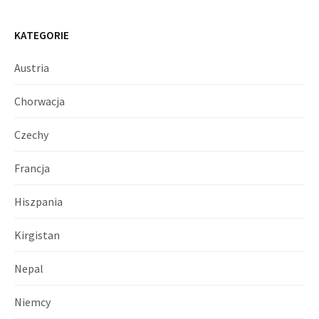
KATEGORIE
Austria
Chorwacja
Czechy
Francja
Hiszpania
Kirgistan
Nepal
Niemcy