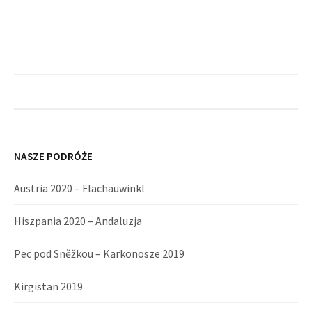
NASZE PODRÓŻE
Austria 2020 – Flachauwinkl
Hiszpania 2020 – Andaluzja
Pec pod Sněžkou – Karkonosze 2019
Kirgistan 2019