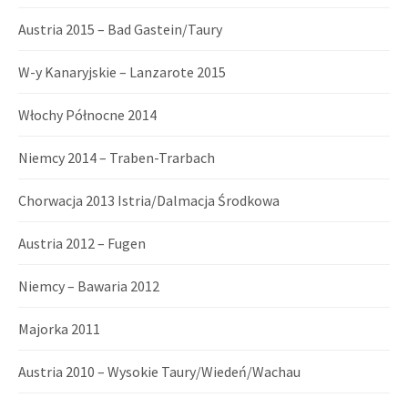
Austria 2015 – Bad Gastein/Taury
W-y Kanaryjskie – Lanzarote 2015
Włochy Północne 2014
Niemcy 2014 – Traben-Trarbach
Chorwacja 2013 Istria/Dalmacja Środkowa
Austria 2012 – Fugen
Niemcy – Bawaria 2012
Majorka 2011
Austria 2010 – Wysokie Taury/Wiedeń/Wachau