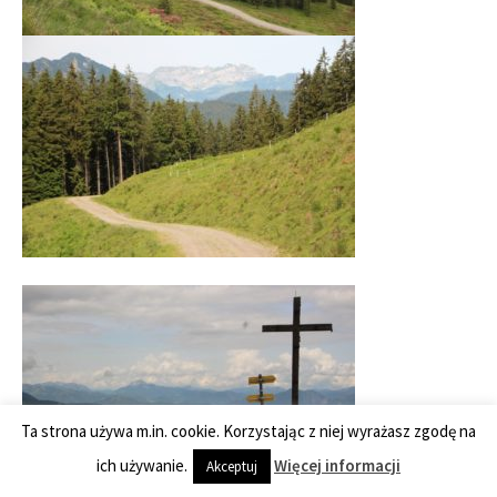
Ta strona używa m.in. cookie. Korzystając z niej wyrażasz zgodę na
ich używanie.
Więcej informacji
Akceptuj