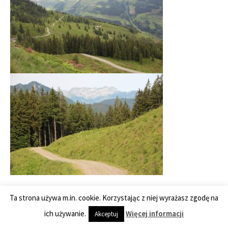
Ta strona używa m.in. cookie. Korzystając z niej wyrażasz zgodę na
ich używanie.
Więcej informacji
Akceptuj