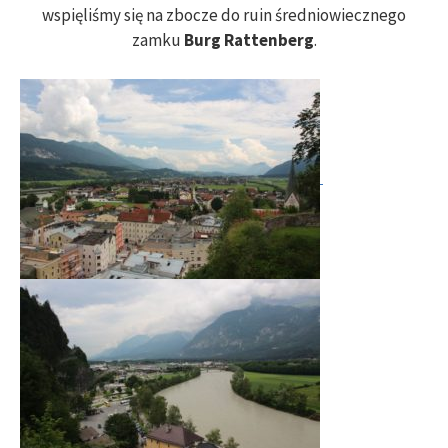
wspięliśmy się na zbocze do ruin średniowiecznego
zamku
Burg Rattenberg
.