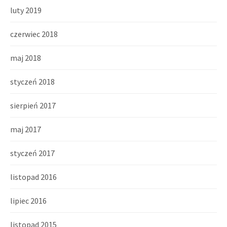
luty 2019
czerwiec 2018
maj 2018
styczeń 2018
sierpień 2017
maj 2017
styczeń 2017
listopad 2016
lipiec 2016
listopad 2015