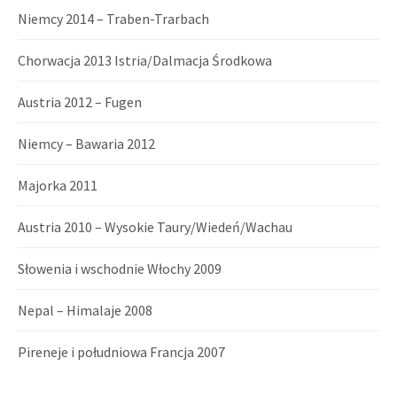
Niemcy 2014 – Traben-Trarbach
Chorwacja 2013 Istria/Dalmacja Środkowa
Austria 2012 – Fugen
Niemcy – Bawaria 2012
Majorka 2011
Austria 2010 – Wysokie Taury/Wiedeń/Wachau
Słowenia i wschodnie Włochy 2009
Nepal – Himalaje 2008
Pireneje i południowa Francja 2007