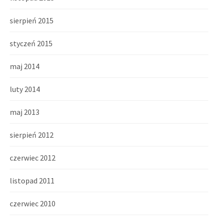
sierpień 2015
styczeń 2015
maj 2014
luty 2014
maj 2013
sierpień 2012
czerwiec 2012
listopad 2011
czerwiec 2010