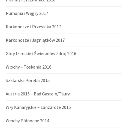
Rumunia i Węgry 2017
Karkonosze i Przesieka 2017
Karkonosze i Jagniątków 2017
Góry Izerskie i Świeradów Zdrój 2016
Włochy – Toskania 2016
Szklarska Poręba 2015
Austria 2015 – Bad Gastein/Taury
W-y Kanaryjskie – Lanzarote 2015
Włochy Północne 2014