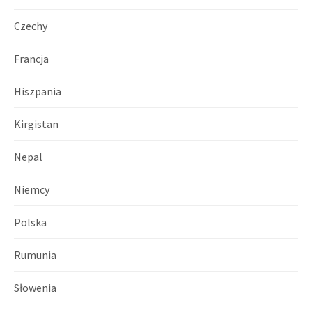
Czechy
Francja
Hiszpania
Kirgistan
Nepal
Niemcy
Polska
Rumunia
Słowenia