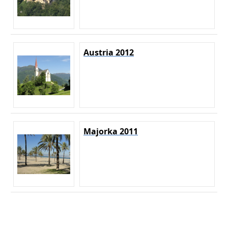
Austria 2012
Majorka 2011