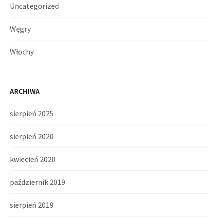
Uncategorized
Węgry
Włochy
ARCHIWA
sierpień 2025
sierpień 2020
kwiecień 2020
październik 2019
sierpień 2019