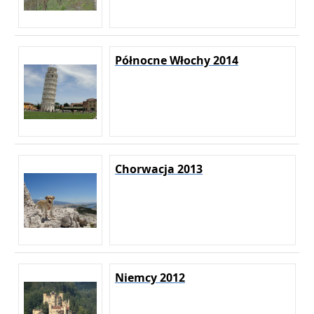
Północne Włochy 2014
Chorwacja 2013
Niemcy 2012