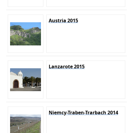
Austria 2015
Lanzarote 2015
Niemcy-Traben-Trarbach 2014