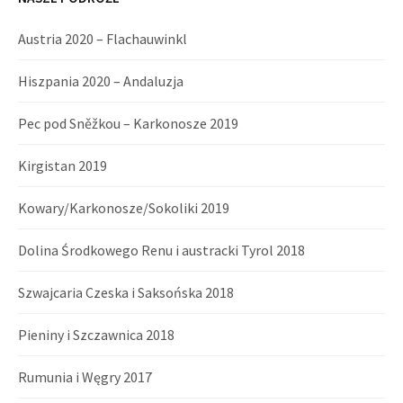
Austria 2020 – Flachauwinkl
Hiszpania 2020 – Andaluzja
Pec pod Sněžkou – Karkonosze 2019
Kirgistan 2019
Kowary/Karkonosze/Sokoliki 2019
Dolina Środkowego Renu i austracki Tyrol 2018
Szwajcaria Czeska i Saksońska 2018
Pieniny i Szczawnica 2018
Rumunia i Węgry 2017