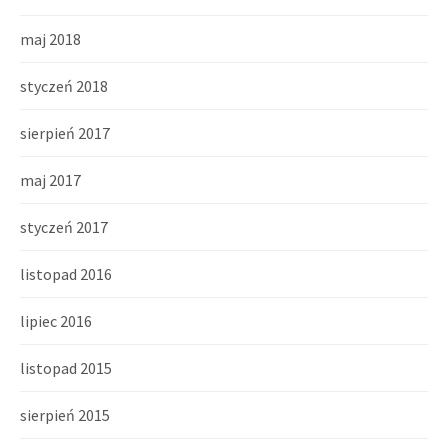
maj 2018
styczeń 2018
sierpień 2017
maj 2017
styczeń 2017
listopad 2016
lipiec 2016
listopad 2015
sierpień 2015