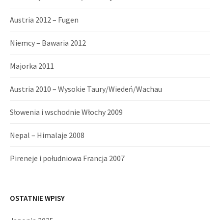
Austria 2012 – Fugen
Niemcy – Bawaria 2012
Majorka 2011
Austria 2010 – Wysokie Taury/Wiedeń/Wachau
Słowenia i wschodnie Włochy 2009
Nepal – Himalaje 2008
Pireneje i południowa Francja 2007
OSTATNIE WPISY