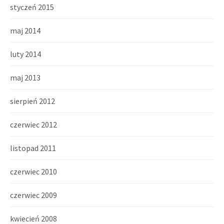
styczeń 2015
maj 2014
luty 2014
maj 2013
sierpień 2012
czerwiec 2012
listopad 2011
czerwiec 2010
czerwiec 2009
kwiecień 2008