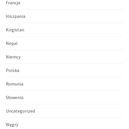
Francja
Hiszpania
Kirgistan
Nepal
Niemcy
Polska
Rumunia
Słowenia
Uncategorized
Węgry