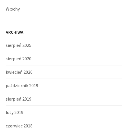
Włochy
ARCHIWA
sierpień 2025
sierpień 2020
kwiecień 2020
październik 2019
sierpień 2019
luty 2019
czerwiec 2018