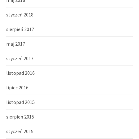
maj 2018
styczeń 2018
sierpień 2017
maj 2017
styczeń 2017
listopad 2016
lipiec 2016
listopad 2015
sierpień 2015
styczeń 2015