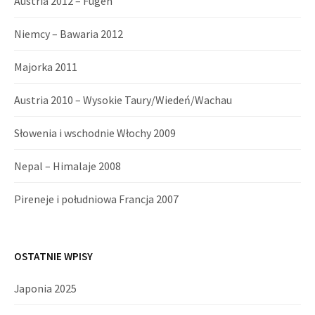
Austria 2012 – Fugen
Niemcy – Bawaria 2012
Majorka 2011
Austria 2010 – Wysokie Taury/Wiedeń/Wachau
Słowenia i wschodnie Włochy 2009
Nepal – Himalaje 2008
Pireneje i południowa Francja 2007
OSTATNIE WPISY
Japonia 2025