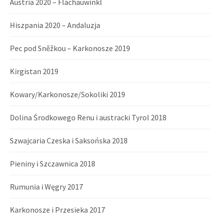
Austria 2020 – Flachauwinkl
Hiszpania 2020 – Andaluzja
Pec pod Sněžkou – Karkonosze 2019
Kirgistan 2019
Kowary/Karkonosze/Sokoliki 2019
Dolina Środkowego Renu i austracki Tyrol 2018
Szwajcaria Czeska i Saksońska 2018
Pieniny i Szczawnica 2018
Rumunia i Węgry 2017
Karkonosze i Przesieka 2017