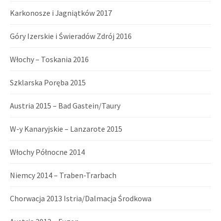
Karkonosze i Jagniątków 2017
Góry Izerskie i Świeradów Zdrój 2016
Włochy – Toskania 2016
Szklarska Poręba 2015
Austria 2015 – Bad Gastein/Taury
W-y Kanaryjskie – Lanzarote 2015
Włochy Północne 2014
Niemcy 2014 – Traben-Trarbach
Chorwacja 2013 Istria/Dalmacja Środkowa