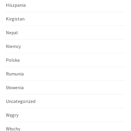
Hiszpania
Kirgistan
Nepal
Niemcy
Polska
Rumunia
Słowenia
Uncategorized
Węgry
Włochy