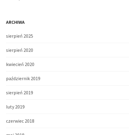
ARCHIWA
sierpień 2025
sierpień 2020
kwiecień 2020
październik 2019
sierpień 2019
luty 2019
czerwiec 2018