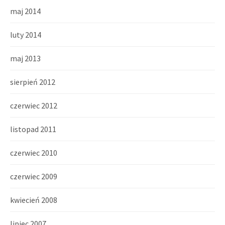
maj 2014
luty 2014
maj 2013
sierpień 2012
czerwiec 2012
listopad 2011
czerwiec 2010
czerwiec 2009
kwiecień 2008
lipiec 2007