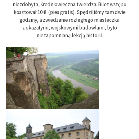
niezdobyta, średniowieczna twierdza. Bilet wstępu
kosztował 10 € (pies gratis). Spędziliśmy tam dwie
godziny, a zwiedzanie rozległego miasteczka
z okazałymi, wojskowymi budowlami, było
niezapomnianą lekcją historii.