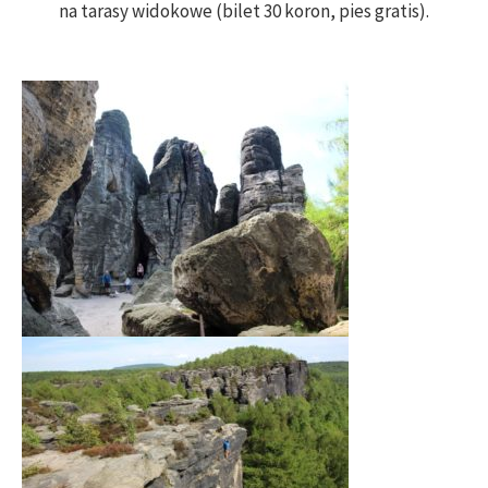
na tarasy widokowe (bilet 30 koron, pies gratis).